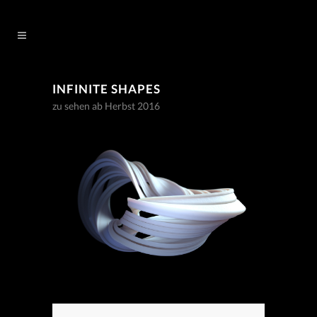
INFINITE SHAPES
zu sehen ab Herbst 2016