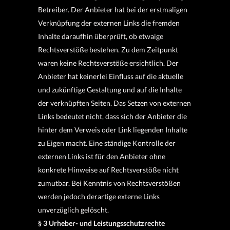
Betreiber. Der Anbieter hat bei der erstmaligen
Verknüpfung der externen Links die fremden
Inhalte daraufhin überprüft, ob etwaige
Rechtsverstöße bestehen. Zu dem Zeitpunkt
waren keine Rechtsverstöße ersichtlich. Der
Anbieter hat keinerlei Einfluss auf die aktuelle
und zukünftige Gestaltung und auf die Inhalte
der verknüpften Seiten. Das Setzen von externen
Links bedeutet nicht, dass sich der Anbieter die
hinter dem Verweis oder Link liegenden Inhalte
zu Eigen macht. Eine ständige Kontrolle der
externen Links ist für den Anbieter ohne
konkrete Hinweise auf Rechtsverstöße nicht
zumutbar. Bei Kenntnis von Rechtsverstößen
werden jedoch derartige externe Links
unverzüglich gelöscht.
§ 3 Urheber- und Leistungsschutzrechte