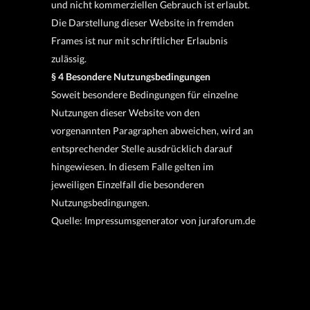
und nicht kommerziellen Gebrauch ist erlaubt.
Die Darstellung dieser Website in fremden
Frames ist nur mit schriftlicher Erlaubnis
zulässig.
§ 4 Besondere Nutzungsbedingungen
Soweit besondere Bedingungen für einzelne
Nutzungen dieser Website von den
vorgenannten Paragraphen abweichen, wird an
entsprechender Stelle ausdrücklich darauf
hingewiesen. In diesem Falle gelten im
jeweiligen Einzelfall die besonderen
Nutzungsbedingungen.
Quelle: Impressumsgenerator von juraforum.de