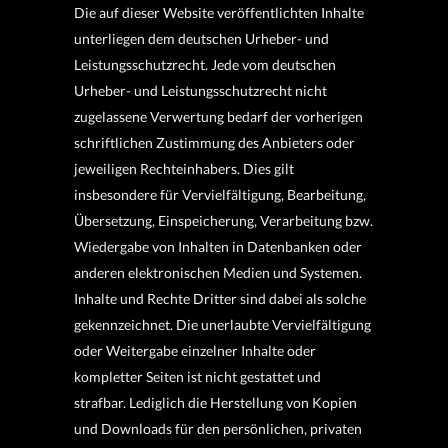
Die auf dieser Website veröffentlichten Inhalte
unterliegen dem deutschen Urheber- und
Leistungsschutzrecht. Jede vom deutschen
Urheber- und Leistungsschutzrecht nicht
zugelassene Verwertung bedarf der vorherigen
schriftlichen Zustimmung des Anbieters oder
jeweiligen Rechteinhabers. Dies gilt
insbesondere für Vervielfältigung, Bearbeitung,
Übersetzung, Einspeicherung, Verarbeitung bzw.
Wiedergabe von Inhalten in Datenbanken oder
anderen elektronischen Medien und Systemen.
Inhalte und Rechte Dritter sind dabei als solche
gekennzeichnet. Die unerlaubte Vervielfältigung
oder Weitergabe einzelner Inhalte oder
kompletter Seiten ist nicht gestattet und
strafbar. Lediglich die Herstellung von Kopien
und Downloads für den persönlichen, privaten