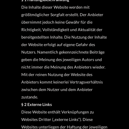
Die Inhalte dieser Website werden mit
größtmöglicher Sorgfalt erstellt. Der Anbieter
übernimmt jedoch keine Gewähr für die
Richtigkeit, Vollständigkeit und Aktualität der
bereitgestellten Inhalte. Die Nutzung der Inhalte
der Website erfolgt auf eigene Gefahr des
Nutzers. Namentlich gekennzeichnete Beiträge
geben die Meinung des jeweiligen Autors und
nicht immer die Meinung des Anbieters wieder.
Mit der reinen Nutzung der Website des
Anbieters kommt keinerlei Vertragsverhältnis
zwischen dem Nutzer und dem Anbieter
zustande.
§ 2 Externe Links
Diese Website enthält Verknüpfungen zu
Websites Dritter („externe Links“). Diese
Websites unterliegen der Haftung der jeweiligen